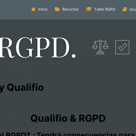
Inicio
Recursos
Taller RGPD
Qua